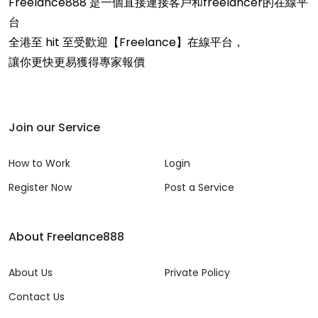
Freelance888 是一個直接連接客戶和freelancer的在線平
台
全港至 hit 至受歡迎【Freelance】在線平台，
讓你更快更易獲得專家報價
Join our Service
How to Work
Login
Register Now
Post a Service
About Freelance888
About Us
Private Policy
Contact Us